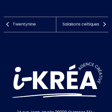
Twentynine
Salaisons celtiques